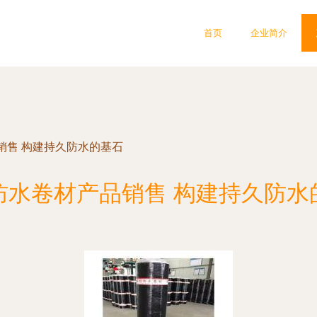
首页
企业简介
销售 构建持久防水的基石
防水卷材产品销售 构建持久防水