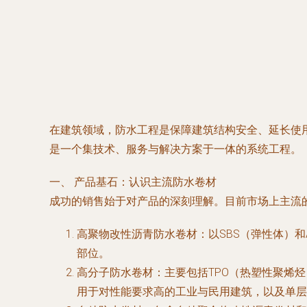
在建筑领域，防水工程是保障建筑结构安全、延长使
是一个集技术、服务与解决方案于一体的系统工程。
一、 产品基石：认识主流防水卷材
成功的销售始于对产品的深刻理解。目前市场上主流
高聚物改性沥青防水卷材
：以SBS（弹性体）
部位。
高分子防水卷材
：主要包括TPO（热塑性聚烯
用于对性能要求高的工业与民用建筑，以及单层