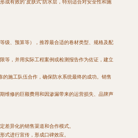
形成有效的“皮肤式”防水层，特别适合对安全性和施
等级、预算等），推荐最合适的卷材类型、规格及配
限等，并用实际工程案例或检测报告作为佐证，建立
可靠的施工队伍合作，确保防水系统最终的成功。销售
期维修的巨额费用和因渗漏带来的运营损失、品牌声
定差异化的销售渠道和合作模式。
形式进行宣传，形成口碑效应。