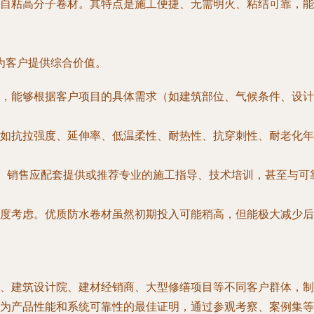
自粘高分子卷材。其特点是施工便捷、无需明火、粘结可靠，能
为客户提供综合价值。
，能够根据客户项目的具体需求（如建筑部位、气候条件、设计
如抗拉强度、延伸率、低温柔性、耐热性、抗穿刺性、耐老化年
”。销售应配套提供或推荐专业的施工指导、技术培训，甚至与
度考虑。优质防水卷材虽然初期投入可能稍高，但能极大减少后
、建筑设计院、建材经销商、大型修缮项目等不同客户群体，制
为产品性能和系统可靠性的最佳证明，通过参观考察、案例集等