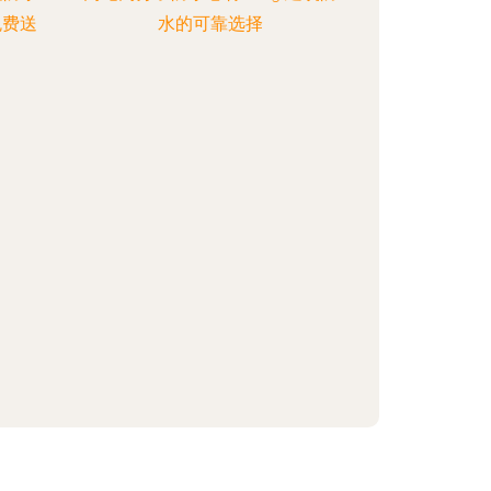
免费送
水的可靠选择