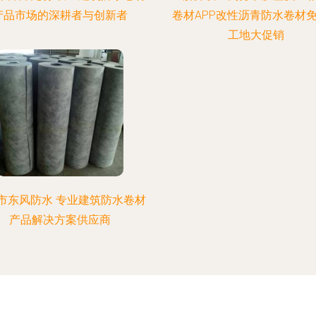
产品市场的深耕者与创新者
卷材APP改性沥青防水卷材
工地大促销
市东风防水 专业建筑防水卷材
产品解决方案供应商