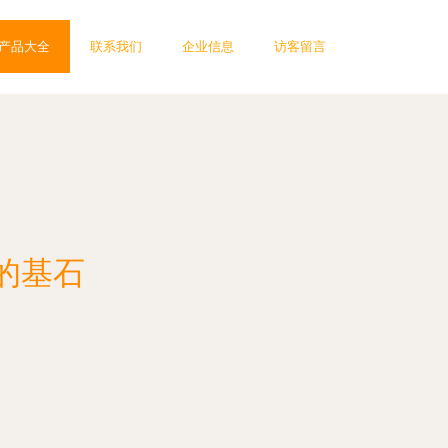
产品大全
联系我们
企业信息
访客留言
的基石