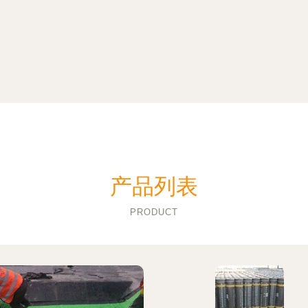
产品列表
PRODUCT