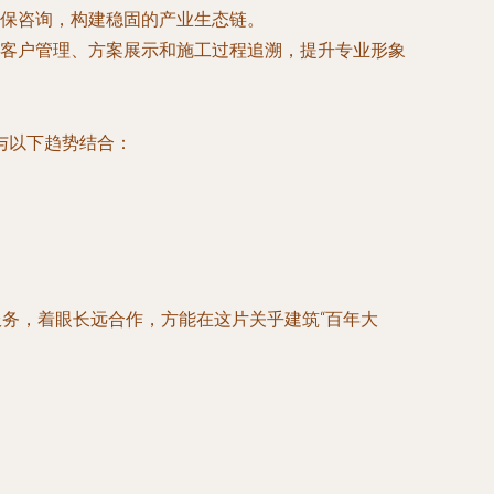
保咨询，构建稳固的产业生态链。
客户管理、方案展示和施工过程追溯，提升专业形象
与以下趋势结合：
服务，着眼长远合作，方能在这片关乎建筑“百年大