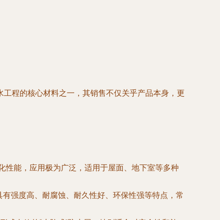
水工程的核心材料之一，其销售不仅关乎产品本身，更
老化性能，应用极为广泛，适用于屋面、地下室等多种
料具有强度高、耐腐蚀、耐久性好、环保性强等特点，常