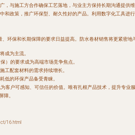
广，与施工方合作确保工艺落地，与业主方保持长期沟通提供维
中和政策，推广环保型、耐久性好的产品。利用数字化工具进行
量、环保和长期保障的要求日益提高。防水卷材销售将更紧密地
将成为主流。
质保）的要求成为高端市场竞争焦点。
施工配套材料的需求持续增长。
耗低的环保产品备受青睐。
化为客户可感知、可信任的价值。唯有扎根产品技术，提升专业
屏障。
/16.html