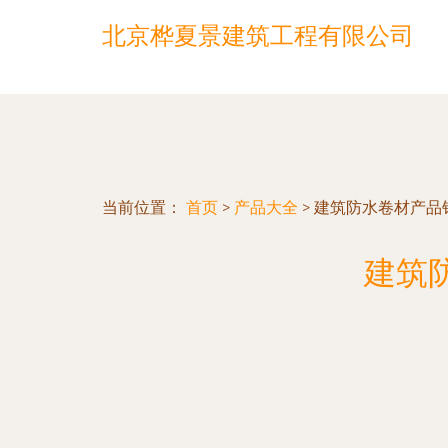
北京桦夏景建筑工程有限公司
当前位置：
首页
>
产品大全
>
建筑防水卷材产品
建筑