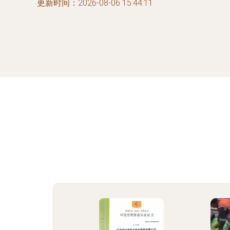
更新时间：2026-08-06 15:44:11