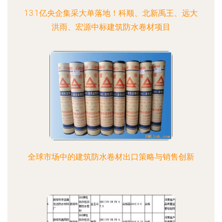
13.1亿央企集采大单落地！科顺、北新禹王、远大
洪雨、宏源中标建筑防水卷材项目
全球市场中的建筑防水卷材出口策略与销售创新