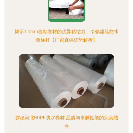
揭示1.5mm自粘卷材的优异粘结力，引领建筑防水
新标杆【厂家直供优势解析】
探秘河北HDPE防水卷材 品质与卓越性能的完美结
合