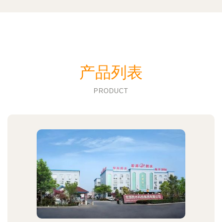
产品列表
PRODUCT