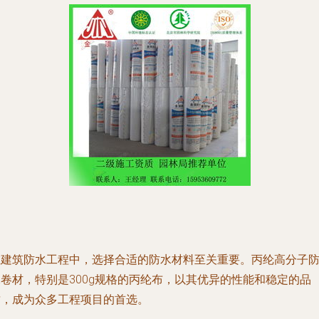
在建筑防水工程中，选择合适的防水材料至关重要。丙纶高分子
水卷材，特别是300g规格的丙纶布，以其优异的性能和稳定的品
质，成为众多工程项目的首选。