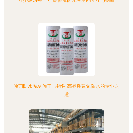
守护建筑每一寸 高标准防水卷材的坚守与创新
陕西防水卷材施工与销售 高品质建筑防水的专业之
道