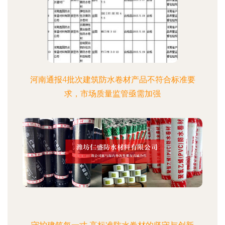
河南通报4批次建筑防水卷材产品不符合标准要
求，市场质量监管亟需加强