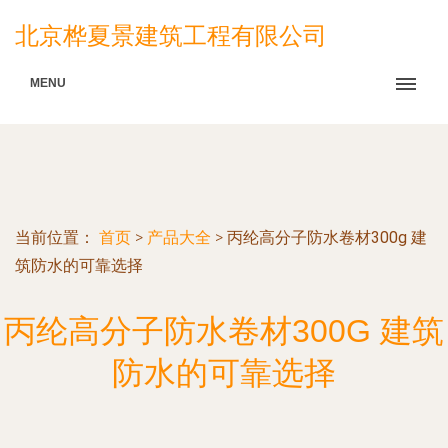
北京桦夏景建筑工程有限公司
MENU
当前位置：
首页
>
产品大全
>
丙纶高分子防水卷材300g 建
筑防水的可靠选择
丙纶高分子防水卷材300G 建筑
防水的可靠选择