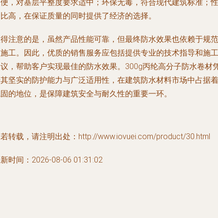
简便，对基层平整度要求适中；环保无毒，符合现代建筑标准；
价比高，在保证质量的同时提供了经济的选择。
值得注意的是，虽然产品性能可靠，但最终防水效果也依赖于规
的施工。因此，优质的销售服务应包括提供专业的技术指导和施
建议，帮助客户实现最佳的防水效果。300g丙纶高分子防水卷材
借其坚实的防护能力与广泛适用性，在建筑防水材料市场中占据
稳固的地位，是保障建筑安全与耐久性的重要一环。
若转载，请注明出处：http://www.iovuei.com/product/30.html
新时间：2026-08-06 01:31:02