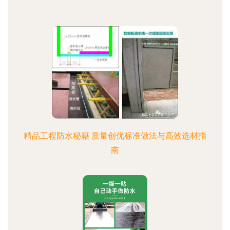
精品工程防水秘籍 质量创优标准做法与高效选材指
南