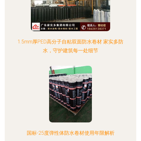
1.5mm厚PED高分子自粘双面防水卷材 家实多防
水，守护建筑每一处细节
国标-25度弹性体防水卷材使用年限解析