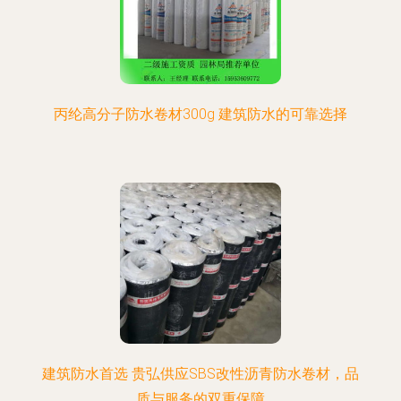
丙纶高分子防水卷材300g 建筑防水的可靠选择
建筑防水首选 贵弘供应SBS改性沥青防水卷材，品
质与服务的双重保障