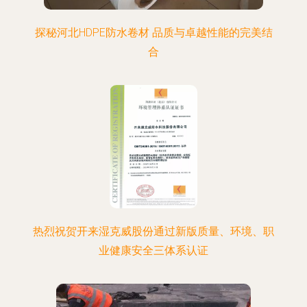
探秘河北HDPE防水卷材 品质与卓越性能的完美结
合
热烈祝贺开来湿克威股份通过新版质量、环境、职
业健康安全三体系认证