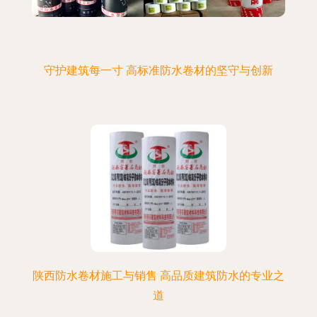
守护建筑每一寸 高标准防水卷材的坚守与创新
陕西防水卷材施工与销售 高品质建筑防水的专业之
道