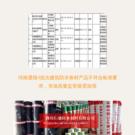
河南通报4批次建筑防水卷材产品不符合标准要
求，市场质量监管亟需加强