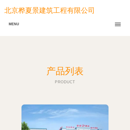
北京桦夏景建筑工程有限公司
MENU
产品列表
PRODUCT