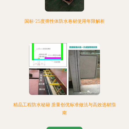
国标-25度弹性体防水卷材使用年限解析
精品工程防水秘籍 质量创优标准做法与高效选材指
南