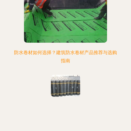
防水卷材如何选择？建筑防水卷材产品推荐与选购
指南