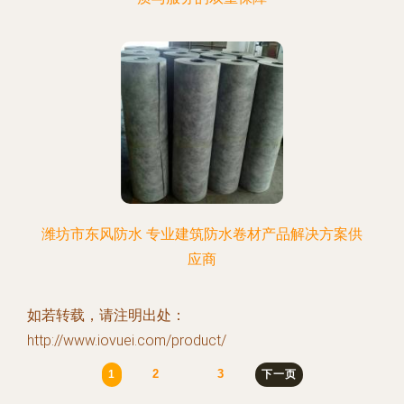
潍坊市东风防水 专业建筑防水卷材产品解决方案供
应商
如若转载，请注明出处：
http://www.iovuei.com/product/
2
3
1
下一页