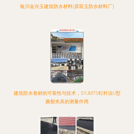
银川金兴玉建筑防水材料(原双玉防水材料厂)
建筑防水卷材的可靠性与技术，SYJMTS钉杆法U型
撕裂夹具的测量作用