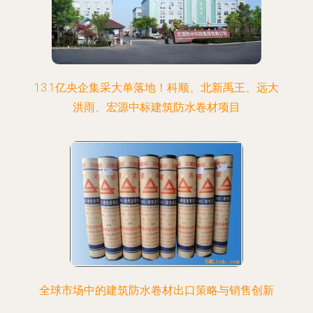
13.1亿央企集采大单落地！科顺、北新禹王、远大
洪雨、宏源中标建筑防水卷材项目
全球市场中的建筑防水卷材出口策略与销售创新