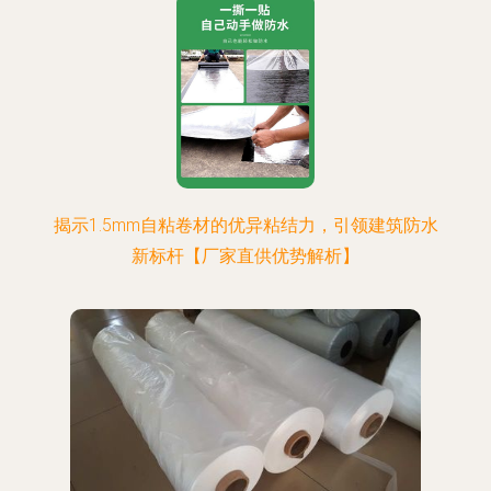
揭示1.5mm自粘卷材的优异粘结力，引领建筑防水
新标杆【厂家直供优势解析】